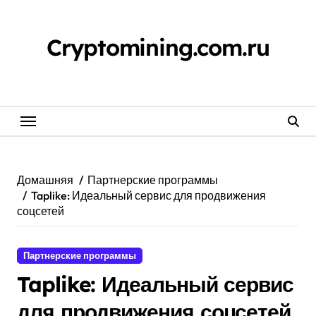
Cryptomining.com.ru
Домашняя
Партнерские программы
Taplike: Идеальный сервис для продвижения
соцсетей
Партнерские программы
Taplike: Идеальный сервис
для продвижения соцсетей