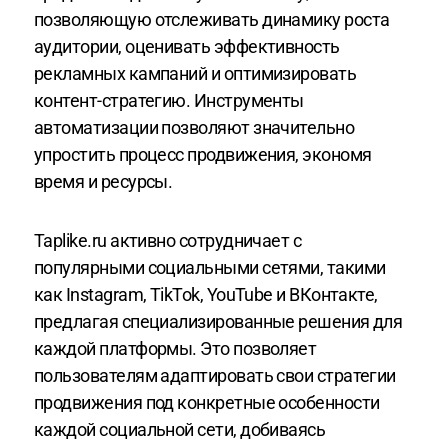
позволяющую отслеживать динамику роста
аудитории, оценивать эффективность
рекламных кампаний и оптимизировать
контент-стратегию. Инструменты
автоматизации позволяют значительно
упростить процесс продвижения, экономя
время и ресурсы.
Taplike.ru активно сотрудничает с
популярными социальными сетями, такими
как Instagram, TikTok, YouTube и ВКонтакте,
предлагая специализированные решения для
каждой платформы. Это позволяет
пользователям адаптировать свои стратегии
продвижения под конкретные особенности
каждой социальной сети, добиваясь