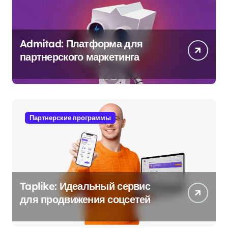
Admitad: Платформа для
партнерского маркетинга
Партнерские программы
Taplike: Идеальный сервис
для продвижения соцсетей