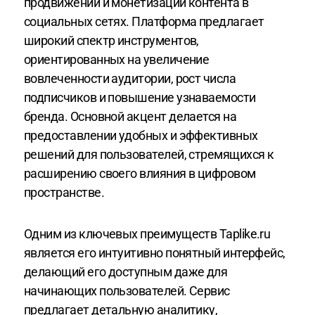
продвижении и монетизации контента в
социальных сетях. Платформа предлагает
широкий спектр инструментов,
ориентированных на увеличение
вовлеченности аудитории, рост числа
подписчиков и повышение узнаваемости
бренда. Основной акцент делается на
предоставлении удобных и эффективных
решений для пользователей, стремящихся к
расширению своего влияния в цифровом
пространстве.
Одним из ключевых преимуществ Taplike.ru
является его интуитивно понятный интерфейс,
делающий его доступным даже для
начинающих пользователей. Сервис
предлагает детальную аналитику,