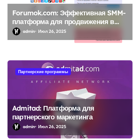
Forumok.com: Эффективная SMM-
платформа для продвижения в
социальных сетях
admin
Июл 26, 2025
Партнерские программы
Admitad: Платформа для
партнерского маркетинга
admin
Июл 26, 2025