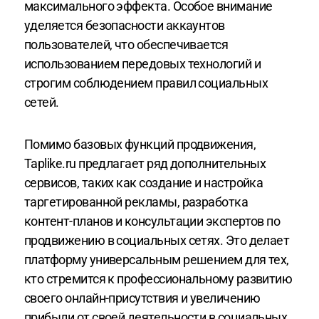
максимального эффекта. Особое внимание
уделяется безопасности аккаунтов
пользователей, что обеспечивается
использованием передовых технологий и
строгим соблюдением правил социальных
сетей.
Помимо базовых функций продвижения,
Taplike.ru предлагает ряд дополнительных
сервисов, таких как создание и настройка
таргетированной рекламы, разработка
контент-планов и консультации экспертов по
продвижению в социальных сетях. Это делает
платформу универсальным решением для тех,
кто стремится к профессиональному развитию
своего онлайн-присутствия и увеличению
прибыли от своей деятельности в социальных