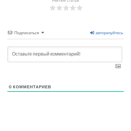
Рейтинг статьи
Подписаться
авторизуйтесь
0
КОММЕНТАРИЕВ