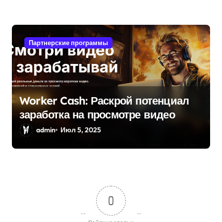
Партнерские программы
Worker Cash: Раскрой потенциал
заработка на просмотре видео
admin
Июл 5, 2025
0