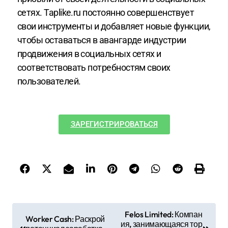
сетях. Taplike.ru постоянно совершенствует
свои инструменты и добавляет новые функции,
чтобы оставаться в авангарде индустрии
продвижения в социальных сетях и
соответствовать потребностям своих
пользователей.
ЗАРЕГИСТРИРОВАТЬСЯ
Felos Limited: Компан
Worker Cash: Раскрой
ия, занимающаяся тор